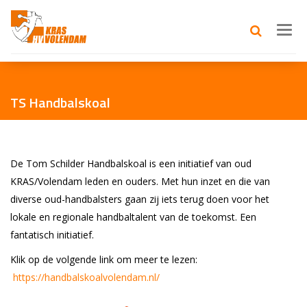
Toggl
navig
TS Handbalskoal
De Tom Schilder Handbalskoal is een initiatief van oud
KRAS/Volendam leden en ouders. Met hun inzet en die van
diverse oud-handbalsters gaan zij iets terug doen voor het
lokale en regionale handbaltalent van de toekomst. Een
fantatisch initiatief.
Klik op de volgende link om meer te lezen:
https://handbalskoalvolendam.nl/