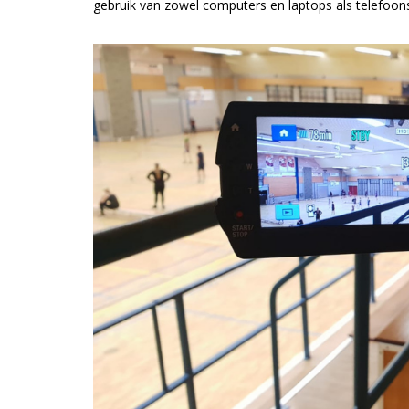
gebruik van zowel computers en laptops als telefoons