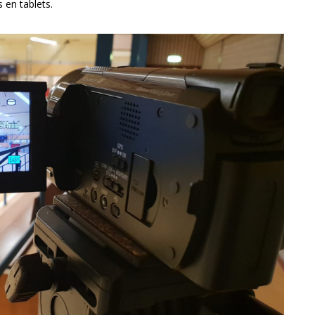
 en tablets.