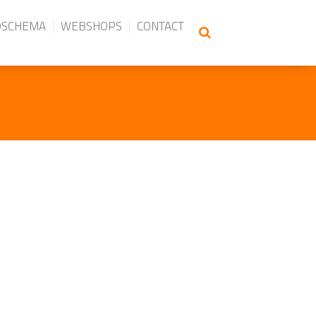
DSCHEMA
WEBSHOPS
CONTACT