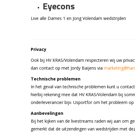
Eyecons
Live alle Dames 1 en Jong Volendam wedstrijden
Privacy
Ook bij HV KRAS/Volendam respecteren wij uw privac
dan contact op met Jordy Baijens via
marketing@hand
Technische problemen
In het geval van technische problemen kunt u conta
hierbij rekening mee dat HV KRAS/Volendam bij som
onderleverancier bijv. Usportfor om het probleem op 
Aanbevelingen
Bij het kijken van de livestreams raden wij aan om 
gemerkt dat de uitzendingen van wedstrijden met dez