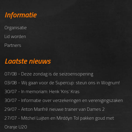
Informatie
Organisatie
Lid worden
Partners
Laatste nieuws
07/08 - Deze zondag is de seizoensopening
03/08 - Wij gaan voor de Supercup: steun ons in Wognum!
30/07 - In memoriam: Henk ‘Kris’ Kras
30/07 - Informatie over verzekeringen en verenigingszaken
29/07 - Anton Manfré nieuwe trainer van Dames 2
27/07 - Mitchel Luijten en Mirddyn Tol pakken goud met
Oranje U20