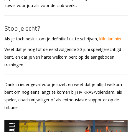
zowel voor jou als voor de club werkt.
Stop je echt?
Als je toch besluit om je definitief uit te schrijven,
klik dan hier.
Weet dat je nog tot de eerstvolgende 30 juni speelgerechtigd
bent, en dat je van harte welkom bent op de aangeboden
trainingen.
Dank in ieder geval voor je inzet, en weet dat je altijd welkom
bent om nog eens langs te komen bij HV KRAS/Volendam, als
speler, coach vrijwilliger of als enthousiaste supporter op de
tribune!