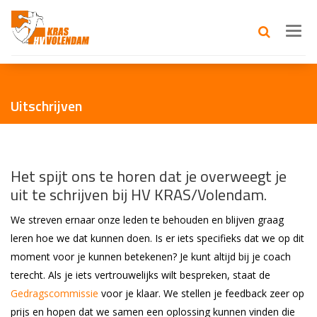
Toggl
navig
Uitschrijven
Het spijt ons te horen dat je overweegt je
uit te schrijven bij HV KRAS/Volendam.
We streven ernaar onze leden te behouden en blijven graag
leren hoe we dat kunnen doen. Is er iets specifieks dat we op dit
moment voor je kunnen betekenen? Je kunt altijd bij je coach
terecht. Als je iets vertrouwelijks wilt bespreken, staat de
Gedragscommissie
voor je klaar. We stellen je feedback zeer op
prijs en hopen dat we samen een oplossing kunnen vinden die