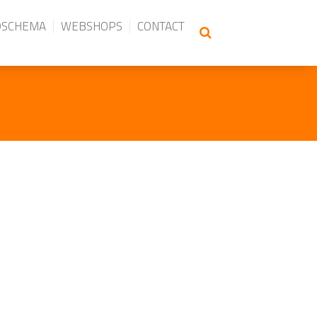
DSCHEMA
WEBSHOPS
CONTACT