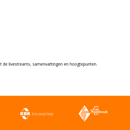
tot de livestreams, samenvattingen en hoogtepunten.