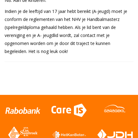
NB: Aan de kinderen:
Indien je de leeftijd van 17 jaar hebt bereikt (A-jeugd) moet je
conform de reglementen van het NHV je Handbalmasterz
(spelregeldiploma gehaald hebben. Als je lid bent van de
vereniging en je A- jeugdlid wordt, zal contact met je
opgenomen worden om je door dit traject te kunnen
begeleiden. Het is nog leuk ook!