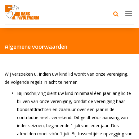
Toggl
navig
Algemene voorwaarden
Wij verzoeken u, indien uw kind lid wordt van onze vereniging,
de volgende regels in acht te nemen.
Bij inschrijving dient uw kind minimaal één jaar lang lid te
blijven van onze vereniging, omdat de vereniging haar
bondsafdrachten en zaalhuur over een jaar in de
contributie heeft verrekend. Dit geldt vóór aanvang van
ieder seizoen, beginnende 1 juli van ieder jaar. Dus
afmelden moet vóór 1 juli. Bij tussentijdse opzegging van