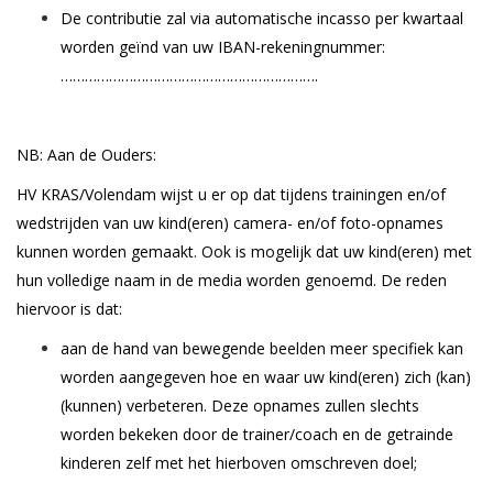
De contributie zal via automatische incasso per kwartaal
worden geïnd van uw IBAN-rekeningnummer:
……………………………………………………….
NB: Aan de Ouders:
HV KRAS/Volendam wijst u er op dat tijdens trainingen en/of
wedstrijden van uw kind(eren) camera- en/of foto-opnames
kunnen worden gemaakt. Ook is mogelijk dat uw kind(eren) met
hun volledige naam in de media worden genoemd. De reden
hiervoor is dat:
aan de hand van bewegende beelden meer specifiek kan
worden aangegeven hoe en waar uw kind(eren) zich (kan)
(kunnen) verbeteren. Deze opnames zullen slechts
worden bekeken door de trainer/coach en de getrainde
kinderen zelf met het hierboven omschreven doel;