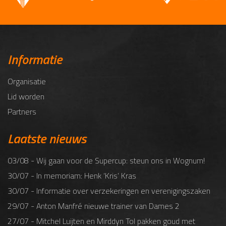
Informatie
Organisatie
Lid worden
Partners
Laatste nieuws
03/08 - Wij gaan voor de Supercup: steun ons in Wognum!
30/07 - In memoriam: Henk ‘Kris’ Kras
30/07 - Informatie over verzekeringen en verenigingszaken
29/07 - Anton Manfré nieuwe trainer van Dames 2
27/07 - Mitchel Luijten en Mirddyn Tol pakken goud met