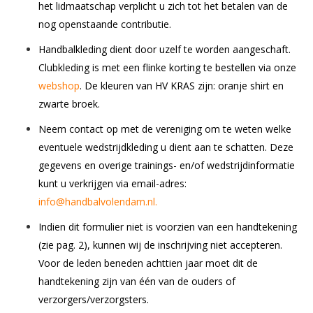
het lidmaatschap verplicht u zich tot het betalen van de
nog openstaande contributie.
Handbalkleding dient door uzelf te worden aangeschaft.
Clubkleding is met een flinke korting te bestellen via onze
webshop
. De kleuren van HV KRAS zijn: oranje shirt en
zwarte broek.
Neem contact op met de vereniging om te weten welke
eventuele wedstrijdkleding u dient aan te schatten. Deze
gegevens en overige trainings- en/of wedstrijdinformatie
kunt u verkrijgen via email-adres:
info@handbalvolendam.nl.
Indien dit formulier niet is voorzien van een handtekening
(zie pag. 2), kunnen wij de inschrijving niet accepteren.
Voor de leden beneden achttien jaar moet dit de
handtekening zijn van één van de ouders of
verzorgers/verzorgsters.