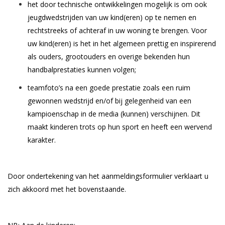
het door technische ontwikkelingen mogelijk is om ook
jeugdwedstrijden van uw kind(eren) op te nemen en
rechtstreeks of achteraf in uw woning te brengen. Voor
uw kind(eren) is het in het algemeen prettig en inspirerend
als ouders, grootouders en overige bekenden hun
handbalprestaties kunnen volgen;
teamfoto’s na een goede prestatie zoals een ruim
gewonnen wedstrijd en/of bij gelegenheid van een
kampioenschap in de media (kunnen) verschijnen. Dit
maakt kinderen trots op hun sport en heeft een wervend
karakter.
Door ondertekening van het aanmeldingsformulier verklaart u
zich akkoord met het bovenstaande.