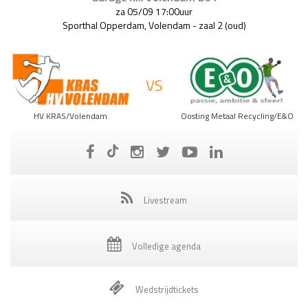
za 05/09 17:00uur
Sporthal Opperdam, Volendam - zaal 2 (oud)
VS
HV KRAS/Volendam
Oosting Metaal Recycling/E&O
Livestream
Volledige
agenda
Wedstrijdtickets