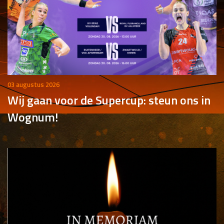
03 augustus 2026
Wij gaan voor de Supercup: steun ons in
Wognum!