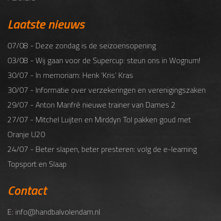
Laatste nieuws
07/08 - Deze zondag is de seizoensopening
03/08 - Wij gaan voor de Supercup: steun ons in Wognum!
30/07 - In memoriam: Henk ‘Kris’ Kras
30/07 - Informatie over verzekeringen en verenigingszaken
29/07 - Anton Manfré nieuwe trainer van Dames 2
27/07 - Mitchel Luijten en Mirddyn Tol pakken goud met
Oranje U20
24/07 - Beter slapen, beter presteren: volg de e-learning
Topsport en Slaap
Contact
E: info@handbalvolendam.nl