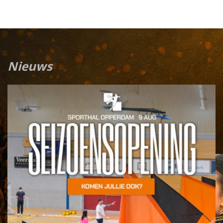
Nieuws