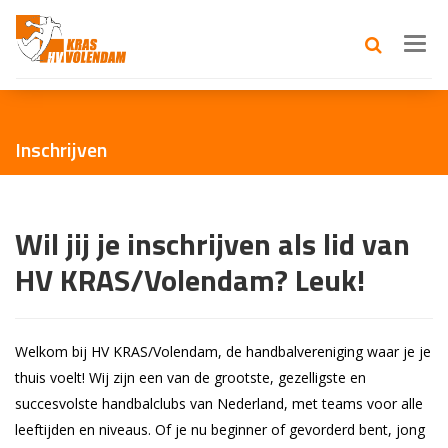
Toggl
navig
Inschrijven
Wil jij je inschrijven als lid van
HV KRAS/Volendam? Leuk!
Welkom bij HV KRAS/Volendam, de handbalvereniging waar je je
thuis voelt! Wij zijn een van de grootste, gezelligste en
succesvolste handbalclubs van Nederland, met teams voor alle
leeftijden en niveaus. Of je nu beginner of gevorderd bent, jong