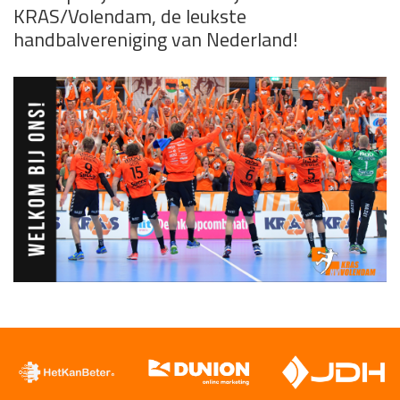
KRAS/Volendam, de leukste
handbalvereniging van Nederland!