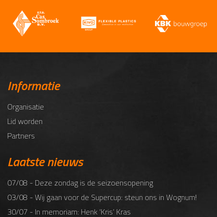
Informatie
Organisatie
Lid worden
Partners
Laatste nieuws
07/08 - Deze zondag is de seizoensopening
03/08 - Wij gaan voor de Supercup: steun ons in Wognum!
30/07 - In memoriam: Henk ‘Kris’ Kras