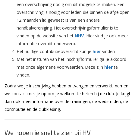
een overschrijving nodig om dit mogelijk te maken. Een
overschrijving is nodig voor leden die binnen de afgelopen
12 maanden lid geweest is van een andere
handbalvereniging. Het overschrijvingsformulier is te
vinden op de website van het
NHV
.
Hier vind je ook meer
informatie over dit onderwerp.
Het huidige contributieoverzicht kun je
hier
vinden
Met het insturen van het inschrijfformulier ga je akkoord
met onze algemene voorwaarden. Deze zijn
hier
te
vinden.
Zodra we je inschrijving hebben ontvangen en verwerkt, nemen
we contact met je op om je welkom te heten bij de club. Je krijgt
dan ook meer informatie over de trainingen, de wedstrijden, de
contributie en de clubkleding.
We hopen je snel te zien bij HV