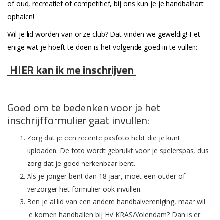
of oud, recreatief of competitief, bij ons kun je je handbalhart
ophalen!
Wil je lid worden van onze club? Dat vinden we geweldig! Het
enige wat je hoeft te doen is het volgende goed in te vullen:
HIER kan ik me inschrijven
Goed om te bedenken voor je het
inschrijfformulier gaat invullen:
Zorg dat je een recente pasfoto hebt die je kunt
uploaden. De foto wordt gebruikt voor je spelerspas, dus
zorg dat je goed herkenbaar bent.
Als je jonger bent dan 18 jaar, moet een ouder of
verzorger het formulier ook invullen.
Ben je al lid van een andere handbalvereniging, maar wil
je komen handballen bij HV KRAS/Volendam? Dan is er