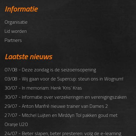
Informatie
Organisatie
Lid worden
Partners
Laatste nieuws
07/08 - Deze zondag is de seizoensopening
03/08 - Wij gaan voor de Supercup: steun ons in Wognum!
30/07 - In memoriam: Henk ‘Kris’ Kras
30/07 - Informatie over verzekeringen en verenigingszaken
29/07 - Anton Manfré nieuwe trainer van Dames 2
27/07 - Mitchel Luijten en Mirddyn Tol pakken goud met
Oranje U20
24/07 - Beter slapen, beter presteren: volg de e-learning