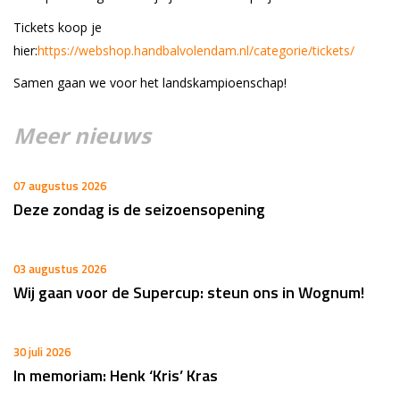
Tickets koop je
hier:
https://webshop.handbalvolendam.nl/categorie/tickets/
Samen gaan we voor het landskampioenschap!
Meer nieuws
07 augustus 2026
Deze zondag is de seizoensopening
03 augustus 2026
Wij gaan voor de Supercup: steun ons in Wognum!
30 juli 2026
In memoriam: Henk ‘Kris’ Kras