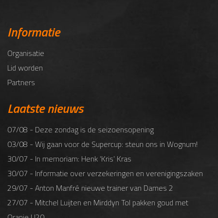
Informatie
Organisatie
Lid worden
Partners
Laatste nieuws
07/08 - Deze zondag is de seizoensopening
03/08 - Wij gaan voor de Supercup: steun ons in Wognum!
30/07 - In memoriam: Henk ‘Kris’ Kras
30/07 - Informatie over verzekeringen en verenigingszaken
29/07 - Anton Manfré nieuwe trainer van Dames 2
27/07 - Mitchel Luijten en Mirddyn Tol pakken goud met
Oranje U20