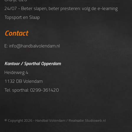
24/07 - Beter slapen, beter presteren: volg de e-learning
Topsport en Slaap
Contact
E: info@handbalvolendam.nl
Kantoor / Sporthal Opperdam
Heideweg 4
1132 DB Volendam
Tel. sporthal: 0299-361420
© Copyright 2026 - Handbal Volendam / Realisatie
Studioweb.nl