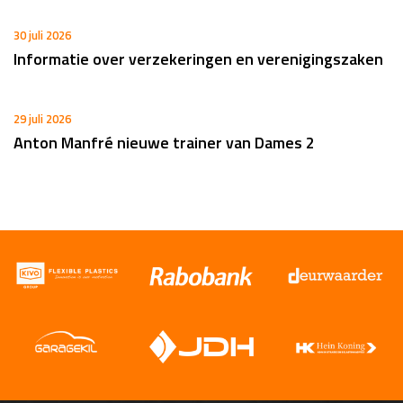
30 juli 2026
Informatie over verzekeringen en verenigingszaken
29 juli 2026
Anton Manfré nieuwe trainer van Dames 2