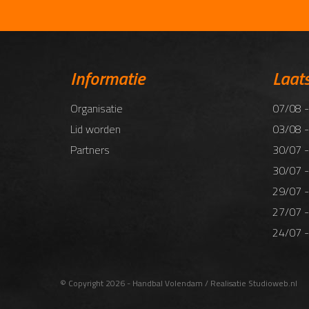
Informatie
Laat
Organisatie
07/08 -
Lid worden
03/08 -
Partners
30/07 -
30/07 -
29/07 -
27/07 -
24/07 -
© Copyright 2026 - Handbal Volendam / Realisatie
Studioweb.nl