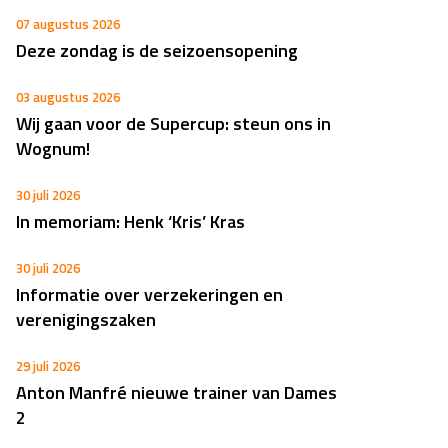
07 augustus 2026
Deze zondag is de seizoensopening
03 augustus 2026
Wij gaan voor de Supercup: steun ons in
Wognum!
30 juli 2026
In memoriam: Henk ‘Kris’ Kras
30 juli 2026
Informatie over verzekeringen en
verenigingszaken
29 juli 2026
Anton Manfré nieuwe trainer van Dames
2