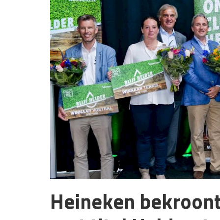
Heineken bekroon