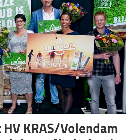
t HV KRAS/Volendam