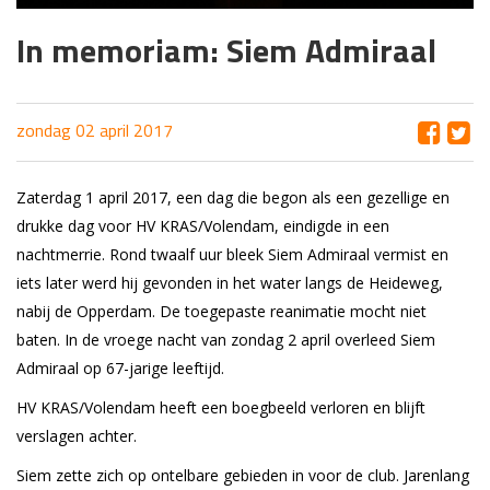
In memoriam: Siem Admiraal
zondag 02 april 2017
Zaterdag 1 april 2017, een dag die begon als een gezellige en
drukke dag voor HV KRAS/Volendam, eindigde in een
nachtmerrie. Rond twaalf uur bleek Siem Admiraal vermist en
iets later werd hij gevonden in het water langs de Heideweg,
nabij de Opperdam. De toegepaste reanimatie mocht niet
baten. In de vroege nacht van zondag 2 april overleed Siem
Admiraal op 67-jarige leeftijd.
HV KRAS/Volendam heeft een boegbeeld verloren en blijft
verslagen achter.
Siem zette zich op ontelbare gebieden in voor de club. Jarenlang