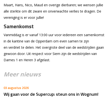
Maart, Hans, Nico, Maud en overige dierbaren; we wensen jullie
alle sterkte om dit zware en onverwachte verlies te dragen. De
vereniging is er voor jullie!
Samenkomst
Vanmiddag is er vanaf 13:00 uur voor iedereen een samenkomst
in de kantine van de Opperdam om even samen te zijn
en verdriet te delen. Het overgrote deel van de wedstrijden gaan
gewoon door. Uit respect voor Siem zijn de wedstrijden van
Dames 1 en Heren 3 afgelast.
Meer nieuws
03 augustus 2026
Wij gaan voor de Supercup: steun ons in Wognum!