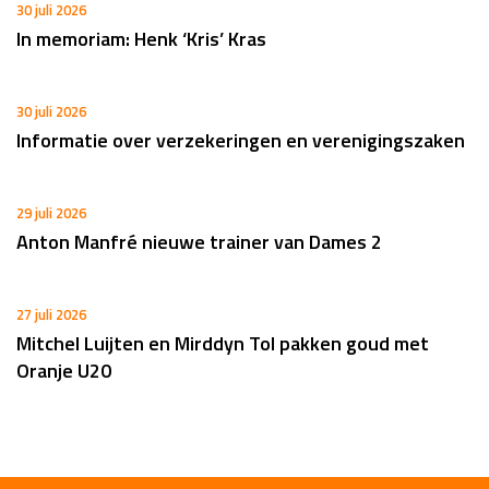
30 juli 2026
In memoriam: Henk ‘Kris’ Kras
30 juli 2026
Informatie over verzekeringen en verenigingszaken
29 juli 2026
Anton Manfré nieuwe trainer van Dames 2
27 juli 2026
Mitchel Luijten en Mirddyn Tol pakken goud met
Oranje U20