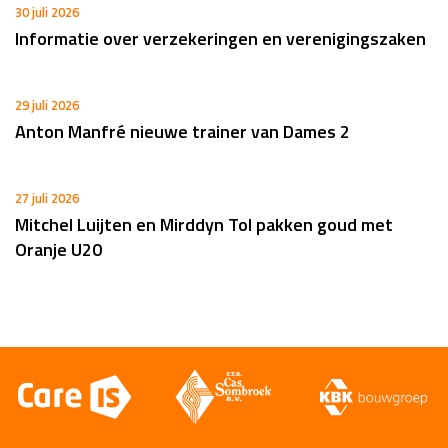
30 juli 2026
Informatie over verzekeringen en verenigingszaken
29 juli 2026
Anton Manfré nieuwe trainer van Dames 2
27 juli 2026
Mitchel Luijten en Mirddyn Tol pakken goud met
Oranje U20