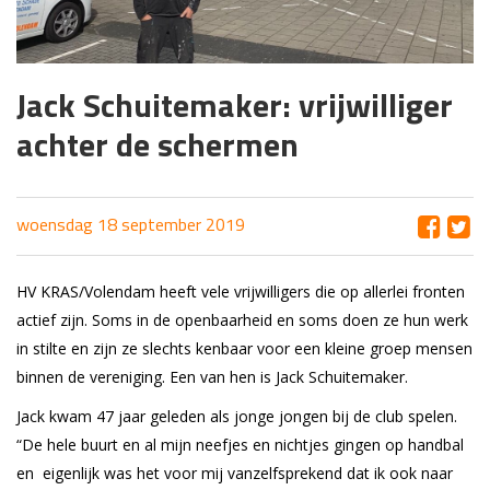
Jack Schuitemaker: vrijwilliger
achter de schermen
woensdag 18 september 2019
HV KRAS/Volendam heeft vele vrijwilligers die op allerlei fronten
actief zijn. Soms in de openbaarheid en soms doen ze hun werk
in stilte en zijn ze slechts kenbaar voor een kleine groep mensen
binnen de vereniging. Een van hen is Jack Schuitemaker.
Jack kwam 47 jaar geleden als jonge jongen bij de club spelen.
“De hele buurt en al mijn neefjes en nichtjes gingen op handbal
en eigenlijk was het voor mij vanzelfsprekend dat ik ook naar