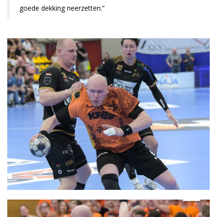
goede dekking neerzetten.”