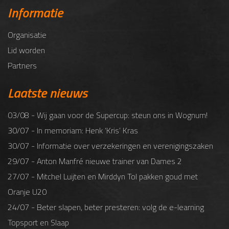
Informatie
Organisatie
Lid worden
Partners
Laatste nieuws
03/08 - Wij gaan voor de Supercup: steun ons in Wognum!
30/07 - In memoriam: Henk ‘Kris’ Kras
30/07 - Informatie over verzekeringen en verenigingszaken
29/07 - Anton Manfré nieuwe trainer van Dames 2
27/07 - Mitchel Luijten en Mirddyn Tol pakken goud met
Oranje U20
24/07 - Beter slapen, beter presteren: volg de e-learning
Topsport en Slaap