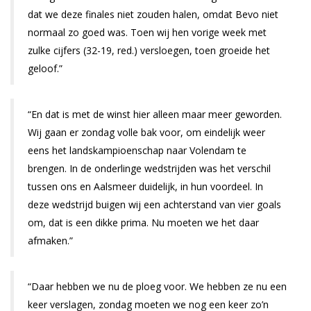
dat we deze finales niet zouden halen, omdat Bevo niet
normaal zo goed was. Toen wij hen vorige week met
zulke cijfers (32-19, red.) versloegen, toen groeide het
geloof.”
“En dat is met de winst hier alleen maar meer geworden.
Wij gaan er zondag volle bak voor, om eindelijk weer
eens het landskampioenschap naar Volendam te
brengen. In de onderlinge wedstrijden was het verschil
tussen ons en Aalsmeer duidelijk, in hun voordeel. In
deze wedstrijd buigen wij een achterstand van vier goals
om, dat is een dikke prima. Nu moeten we het daar
afmaken.”
“Daar hebben we nu de ploeg voor. We hebben ze nu een
keer verslagen, zondag moeten we nog een keer zo’n