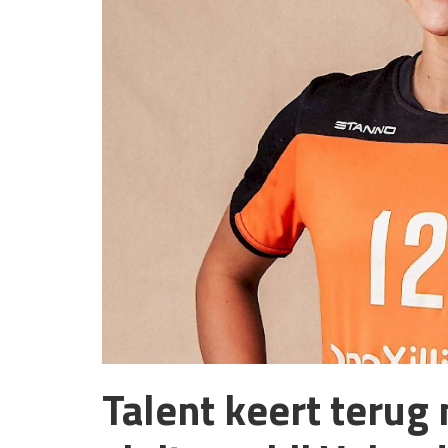
Talent keert terug 