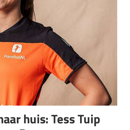
naar huis: Tess Tuip