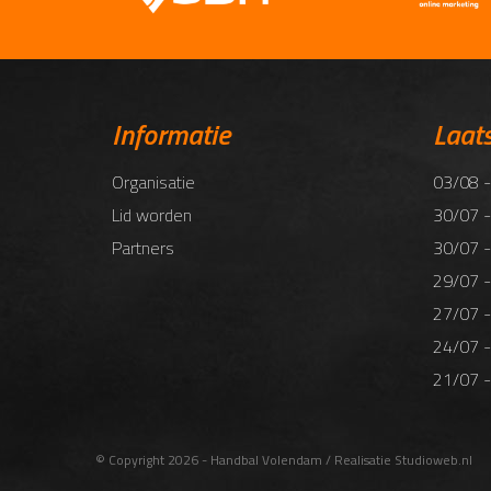
Informatie
Laat
Organisatie
03/08 -
Lid worden
30/07 -
Partners
30/07 -
29/07 -
27/07 -
24/07 -
21/07 -
© Copyright 2026 - Handbal Volendam / Realisatie
Studioweb.nl