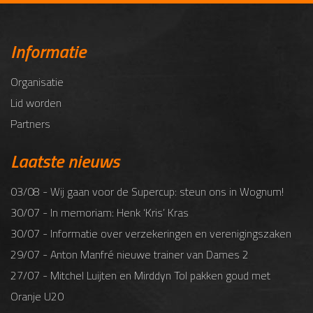
Informatie
Organisatie
Lid worden
Partners
Laatste nieuws
03/08 - Wij gaan voor de Supercup: steun ons in Wognum!
30/07 - In memoriam: Henk ‘Kris’ Kras
30/07 - Informatie over verzekeringen en verenigingszaken
29/07 - Anton Manfré nieuwe trainer van Dames 2
27/07 - Mitchel Luijten en Mirddyn Tol pakken goud met
Oranje U20