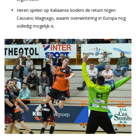
Heren spelen op Italiaanse bodem de return tegen
Cassano Magnago, waarin overwintering in Europa nog
volledig mogelijk is.