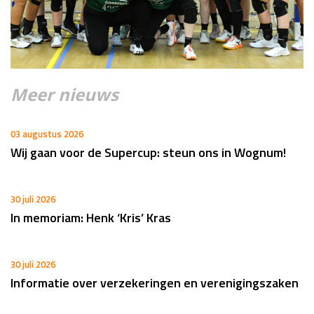
Meer nieuws
03 augustus 2026
Wij gaan voor de Supercup: steun ons in Wognum!
30 juli 2026
In memoriam: Henk ‘Kris’ Kras
30 juli 2026
Informatie over verzekeringen en verenigingszaken