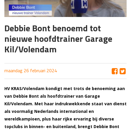
Debbie Bont benoemd tot
nieuwe hoofdtrainer Garage
Kil/Volendam
maandag 26 februari 2024
HV KRAS/Volendam kondigt met trots de benoeming aan
van Debbie Bont als hoofdtrainer van Garage
Kil/Volendam. Met haar indrukwekkende staat van dienst
als voormalig Nederlands international en
wereldkampioen, plus haar rijke ervaring bij diverse
topclubs in binnen- en buitenland, brengt Debbie Bont