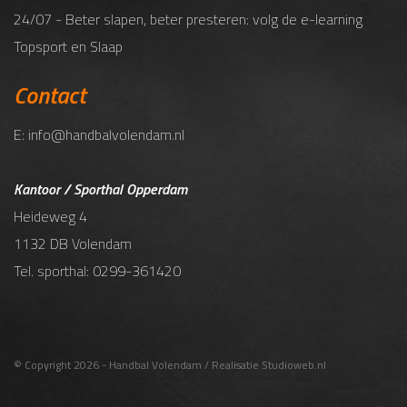
24/07 - Beter slapen, beter presteren: volg de e-learning
Topsport en Slaap
Contact
E: info@handbalvolendam.nl
Kantoor / Sporthal Opperdam
Heideweg 4
1132 DB Volendam
Tel. sporthal: 0299-361420
© Copyright 2026 - Handbal Volendam / Realisatie
Studioweb.nl