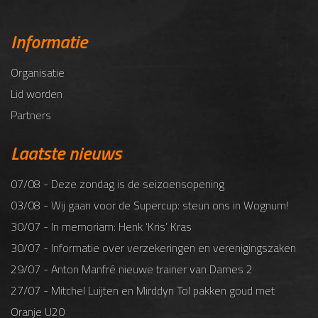
Informatie
Organisatie
Lid worden
Partners
Laatste nieuws
07/08 - Deze zondag is de seizoensopening
03/08 - Wij gaan voor de Supercup: steun ons in Wognum!
30/07 - In memoriam: Henk ‘Kris’ Kras
30/07 - Informatie over verzekeringen en verenigingszaken
29/07 - Anton Manfré nieuwe trainer van Dames 2
27/07 - Mitchel Luijten en Mirddyn Tol pakken goud met
Oranje U20