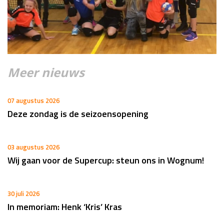
Meer nieuws
07 augustus 2026
Deze zondag is de seizoensopening
03 augustus 2026
Wij gaan voor de Supercup: steun ons in Wognum!
30 juli 2026
In memoriam: Henk ‘Kris’ Kras