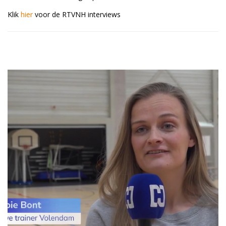
Klik
hier
voor de RTVNH interviews