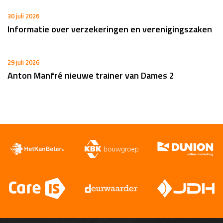
30 juli 2026
Informatie over verzekeringen en verenigingszaken
29 juli 2026
Anton Manfré nieuwe trainer van Dames 2