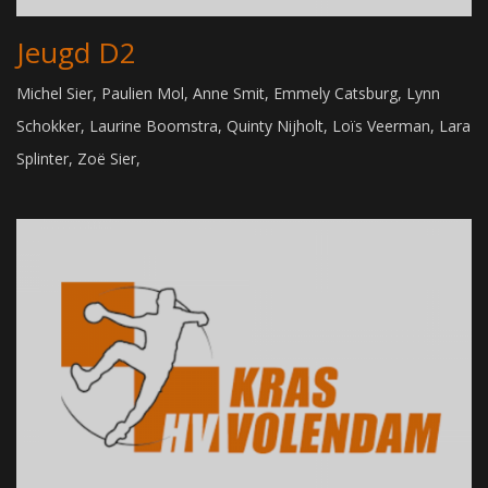
Jeugd D2
Michel Sier, Paulien Mol, Anne Smit, Emmely Catsburg, Lynn
Schokker, Laurine Boomstra, Quinty Nijholt, Loïs Veerman, Lara
Splinter, Zoë Sier,