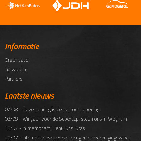
Informatie
Organisatie
Lid worden
Partners
Laatste nieuws
07/08 - Deze zondag is de seizoensopening
03/08 - Wij gaan voor de Supercup: steun ons in Wognum!
30/07 - In memoriam: Henk ‘Kris’ Kras
30/07 - Informatie over verzekeringen en verenigingszaken