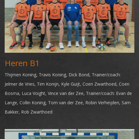
Heren B1
Thijmen Koning, Travis Koning, Dick Bond, Trainer/coach:
Jelmer de Vries, Tim Konijn, Kyle Guijt, Coen Zwarthoed, Coen
Bosma, Luca Voight, Vince van der Zee, Trainer/coach: Evan de
Lange, Collin Koning, Tom van der Zee, Robin Verheijden, Sam
Bakker, Rob Zwarthoed