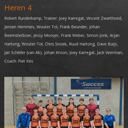
Heren 4
Robert Runderkamp, Trainer: Joey Karregat, Vincent Zwarthoed,
Jeroen Hemmes, Wouter Tol, Frank Beunder, Johan
Beemsterboer, Jessy Mooijer, Frank Weber, Simon Jonk, Arjan
Hartong, Wouter Tol, Chris Snoek, Ruud Hartong, Dave Buijs,
Jan Schilder (van Ab), Johan Kroon, Joey Karregat, Jack Veerman,
Coach: Piet Kes