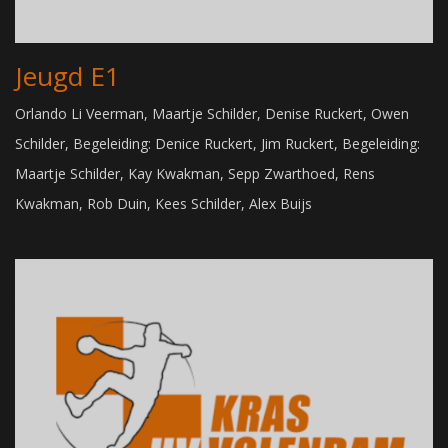
Jeugd E1
Orlando Li Veerman, Maartje Schilder, Denise Ruckert, Owen
Schilder, Begeleiding: Denice Ruckert, Jim Ruckert, Begeleiding:
Maartje Schilder, Kay Kwakman, Sepp Zwarthoed, Rens
Kwakman, Rob Duin, Kees Schilder, Alex Buijs